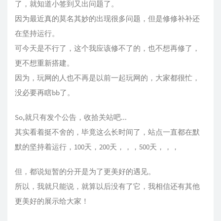
了，就知道小签到又出问题了。
因为最近真的莫名其妙的出现很多问题，但是修修补补还
在坚持运行。
可今天是不行了，这个我应该修不了的，也不想再修了，
更不想重新搭建。
因为，玩网的人也不再是以前一起玩网的，大家都很忙，
没必要再瞎bb了。
So,就只有发个公告，收拾关站吧...
其实看着挺不舍的，毕竟这么长时间了，站点一直都在默
默的坚持着运行，100天，200天，，，500天，，，
但，都说短暂的分开是为了更美好的遇见。
所以，我就只能说，就算以后没有了它，我相信还有其他
更美好的展示给大家！