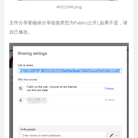
46512546.png
文件分享要确保分享链接类型为Public(公开),如果不是，请
自己修改。