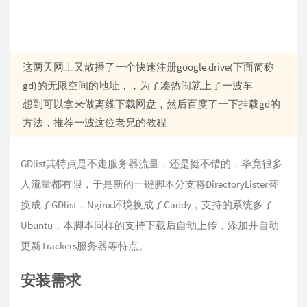
这两天网上又散播了一个快速注册google drive(下面简称
gd)的无限空间的地址，，为了凑热闹就上了一波车
想到可以拿来做离线下载网盘，然后百度了一下挂载gd的
方法，推荐一波这位老兄的教程
GDlist其特点是不走服务器流量，还是挺不错的，毕竟很多
人流量都有限，于是新的一键脚本分支将DirectoryLister替
换成了GDlist，Nginx环境换成了Caddy，支持的系统多了
Ubuntu，本脚本同样的支持下载后自动上传，添加并自动
更新Trackers服务器等特点。
安装需求