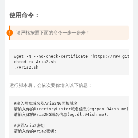
使用命令：
请严格按照下面的命令一步一步来！
wget -N --no-check-certificate "https://raw.github
chmod +x Aria2.sh

./Aria2.sh
运行脚本后，会依次要你输入以下信息：
#输入网盘域名及Aria2NG面板域名

请输入你的DirectoryLister域名信息(eg:pan.94ish.me):

请输入你的Aria2NG域名信息(eg:dl.94ish.me):

#设置Aria2密钥

请输入你的Aria2密钥:
