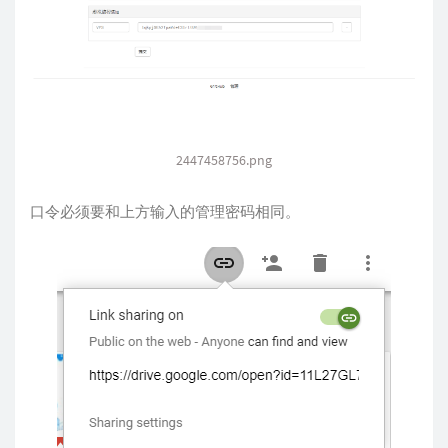
2447458756.png
口令必须要和上方输入的管理密码相同。