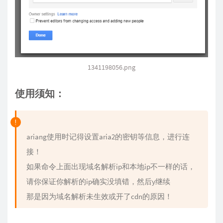
1341198056.png
使用须知：
ariang使用时记得设置aria2的密钥等信息，进行连
接！
如果命令上面出现域名解析ip和本地ip不一样的话，
请你保证你解析的ip确实没填错，然后y继续
那是因为域名解析未生效或开了cdn的原因！