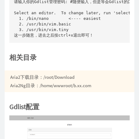
请输入你的Gdlist管理密码: #随便输入，但是等会Gdlist的口令
Select an editor.  To change later, run 'select-edi
  1. /bin/nano        <---- easiest

  2. /usr/bin/vim.basic

  3. /usr/bin/vim.tiny

这一步随意，进去之后按ctrl+x退出即可！
相关目录
Aria2下载目录：/root/Download
Aria2Ng目录：/home/wwwroot/b.xx.com
Gdlist配置