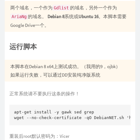
两个域名，一个作为
的域名，另外一个作为
Gdlist
的域名。
Debian 8
系统或
Ubuntu 16
。本脚本需要
AriaNg
Google Drive一个。
运行脚本
本脚本在Debian 8 x64上测试成功。（我用的9，ojbk）
如果运行失败，可以通过DD安装纯净版系统
正常系统请不要执行这条的操作！
apt-get install -y gawk sed grep

重装后root默认密码为：Vicer