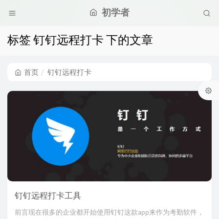
初学者
标签 钉钉远程打卡 下的文章
首页
钉钉远程打卡
钉钉远程打卡工具
前言现在很多的企业都开始使用钉钉这款app来作为考勤软件，