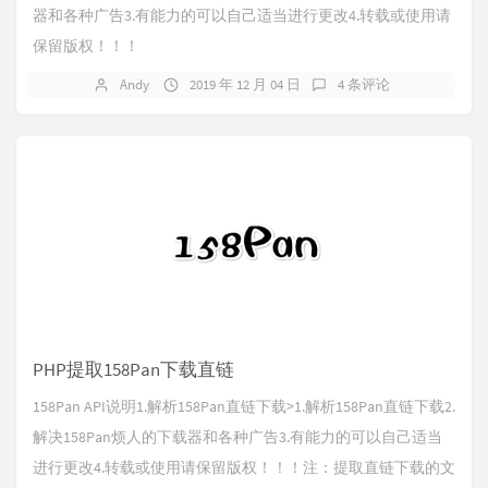
器和各种广告3.有能力的可以自己适当进行更改4.转载或使用请
保留版权！！！
Andy
2019 年 12 月 04 日
4 条评论
PHP提取158Pan下载直链
158Pan API说明1.解析158Pan直链下载>1.解析158Pan直链下载2.
解决158Pan烦人的下载器和各种广告3.有能力的可以自己适当
进行更改4.转载或使用请保留版权！！！注：提取直链下载的文