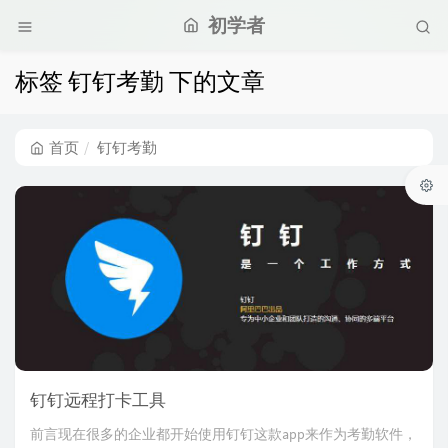
初学者
标签 钉钉考勤 下的文章
首页
钉钉考勤
钉钉远程打卡工具
前言现在很多的企业都开始使用钉钉这款app来作为考勤软件，